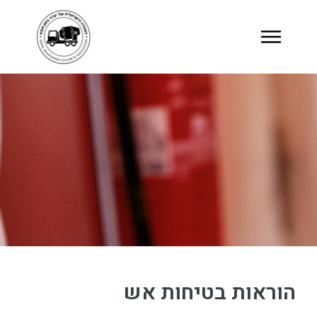
הוראות בטיחות אש