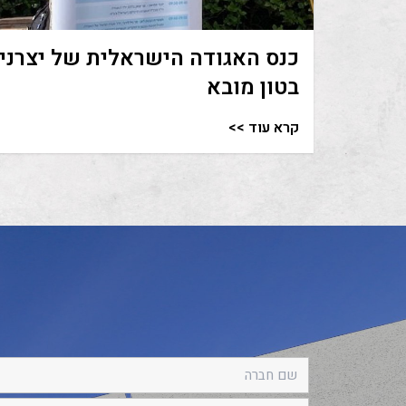
כנס האגודה הישראלית של יצרני
בטון מובא
קרא עוד >>