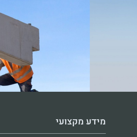
מידע מקצועי