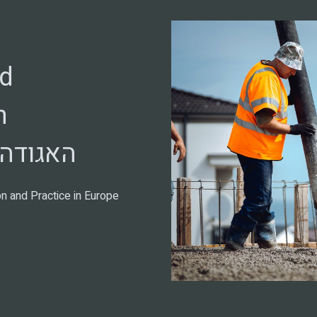
ed
n
האגודה 
on and Practice in Europe