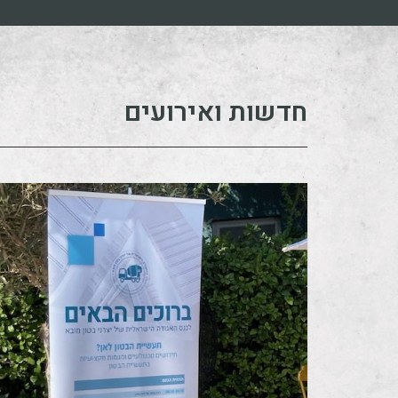
חדשות ואירועים