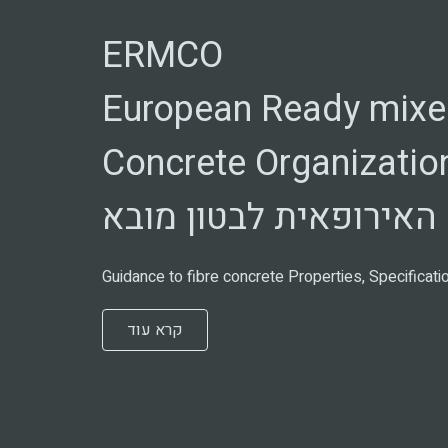
ERMCO
European Ready mix
Concrete Organizatio
האירופאית לבטון מובא
Guidance to fibre concrete Properties, Specificati
קרא עוד