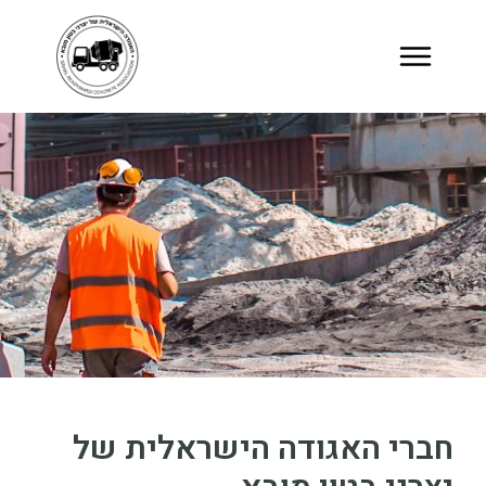
חברי האגודה הישראלית של