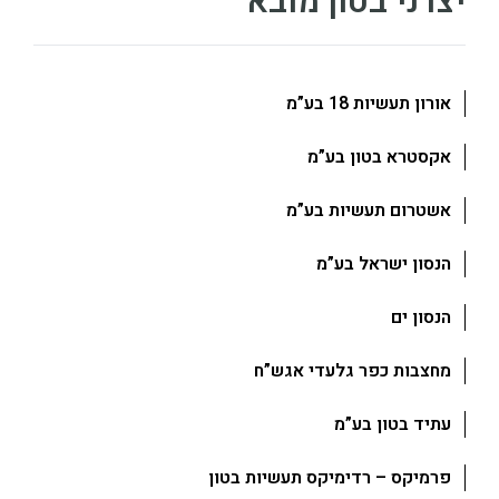
יצרני בטון מובא
אורון תעשיות 18 בע”מ
אקסטרא בטון בע”מ
אשטרום תעשיות בע”מ
הנסון ישראל בע”מ
הנסון ים
מחצבות כפר גלעדי אגש”ח
עתיד בטון בע”מ
פרמיקס – רדימיקס תעשיות בטון